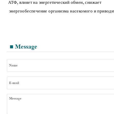
АТФ, влияет на энергетический обмен, снижает
энергообеспечение организма насекомого и приводит
■ Message