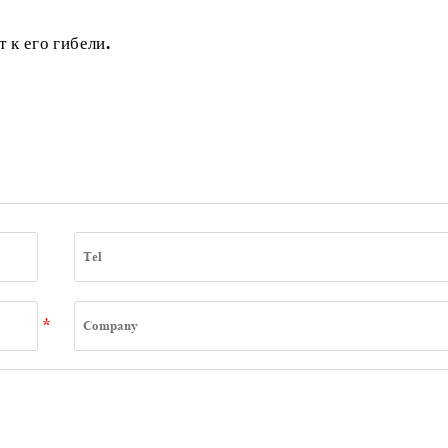
 к его гибели.